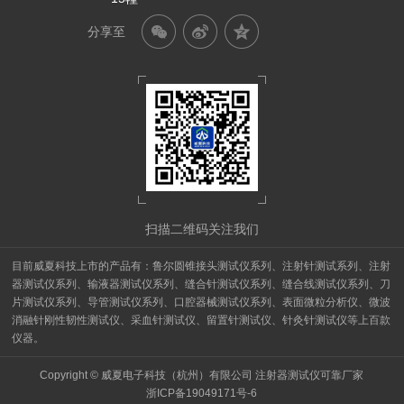
分享至
扫描二维码关注我们
目前威夏科技上市的产品有：鲁尔圆锥接头测试仪系列、注射针测试系列、注射
器测试仪系列、输液器测试仪系列、缝合针测试仪系列、缝合线测试仪系列、刀
片测试仪系列、导管测试仪系列、口腔器械测试仪系列、表面微粒分析仪、微波
消融针刚性韧性测试仪、采血针测试仪、留置针测试仪、针灸针测试仪等上百款
仪器。
Copyright © 威夏电子科技（杭州）有限公司 注射器测试仪可靠厂家
浙ICP备19049171号-6