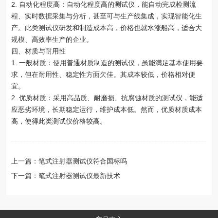
2. 自动化程度高：自动化程度高的测试仪，能自动完成检测流
程、实时数据采集与分析，甚至可与生产线集成，实现智能化生
产。此类测试仪研发和制造成本高，价格也就水涨船高，适合大
规模、高效率生产的企业。
四、材质与耐用性
1. 一般材质：使用普通材质制造的测试仪，虽能满足基本使用要
求，但在耐用性、稳定性方面欠佳。其成本较低，价格相对便
宜。
2. 优质材质：采用高品质、耐磨损、抗腐蚀材质的测试仪，能适
应恶劣环境，长期稳定运行，维护成本低。然而，优质材质成本
高，使得此类测试仪价格较高。
上一篇：笔式注射器测试仪符合国标吗
下一篇：笔式注射器测试仪最新技术