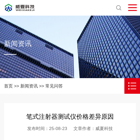
新闻资讯
首页
>>
新闻资讯
>>
常见问答
笔式注射器测试仪价格差异原因
发布时间：25-08-23 文章作者：威夏科技