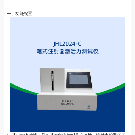
一、功能配置