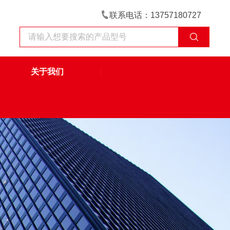
联系电话：13757180727
关于我们