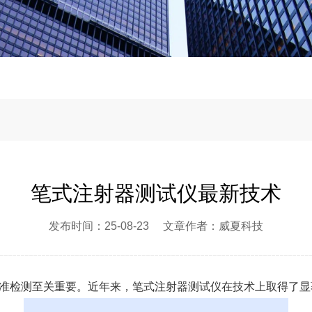
笔式注射器测试仪最新技术
发布时间：25-08-23 文章作者：威夏科技
准检测至关重要。近年来，笔式注射器测试仪在技术上取得了显