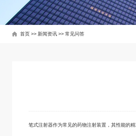
首页
>>
新闻资讯
>>
常见问答
笔式注射器作为常见的药物注射装置，其性能的精