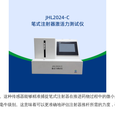
。这种传感器能够精准捕捉笔式注射器在推进药物过程中的微小
毫牛级别。这意味着可以更准确地评估注射器推杆所需的力度，