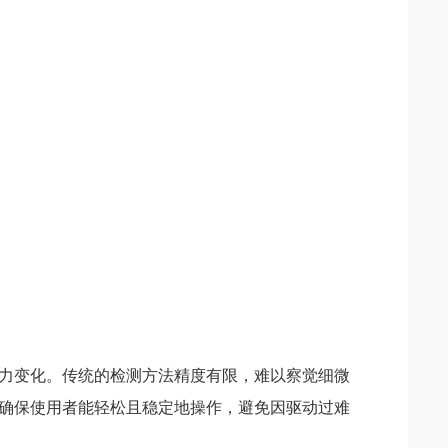
力变化。传统的检测方法精度有限，难以察觉细微
确保使用者能轻松且稳定地操作，避免因驱动过难