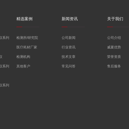
精选案例
新闻资讯
关于我们
仪系列
检测所/研究院
公司新闻
公司介绍
医疗耗材厂家
行业资讯
威夏优势
仪
检测机构
技术文章
荣誉资质
仪系列
其他客户
常见问答
售后服务
仪系列