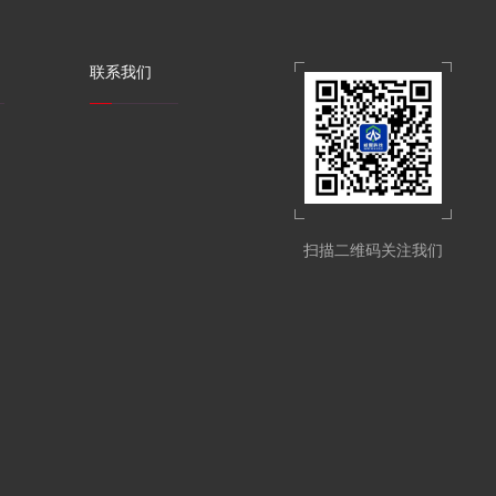
联系我们
扫描二维码关注我们