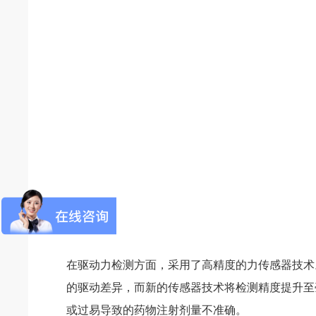
在驱动力检测方面，采用了高精度的力传感器技术
的驱动差异，而新的传感器技术将检测精度提升至
或过易导致的药物注射剂量不准确。