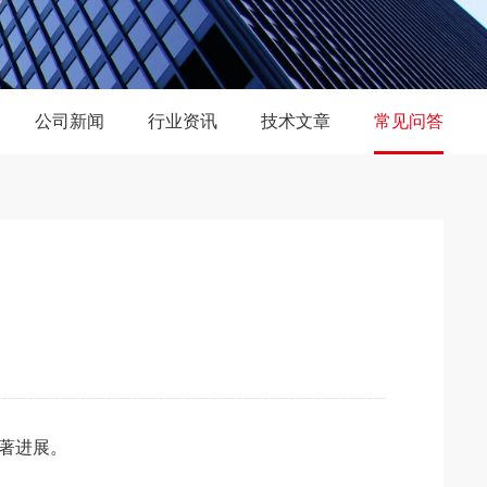
公司新闻
行业资讯
技术文章
常见问答
著进展。