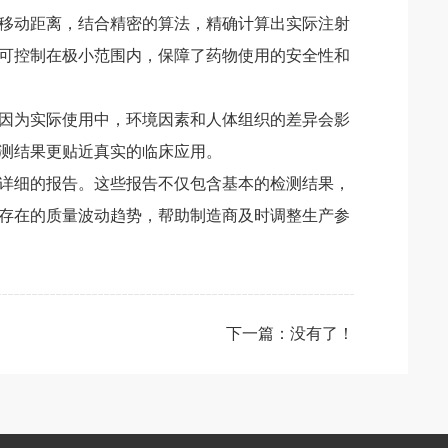
移动距离，结合精密的算法，精确计算出实际注射
可控制在极小范围内，保障了药物使用的安全性和
因为实际使用中，环境因素和人体组织的差异会影
测结果更贴近真实的临床应用。
详细的报告。这些报告不仅包含基本的检测结果，
存在的质量波动趋势，帮助制造商及时调整生产参
下一篇：没有了！