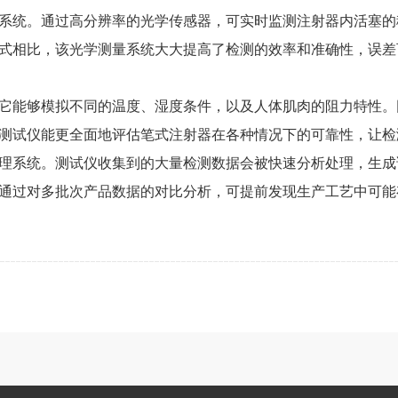
系统。通过高分辨率的光学传感器，可实时监测注射器内活塞的
式相比，该光学测量系统大大提高了检测的效率和准确性，误差
它能够模拟不同的温度、湿度条件，以及人体肌肉的阻力特性。
测试仪能更全面地评估笔式注射器在各种情况下的可靠性，让检
理系统。测试仪收集到的大量检测数据会被快速分析处理，生成
通过对多批次产品数据的对比分析，可提前发现生产工艺中可能