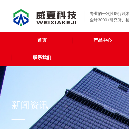
专业的一次性医疗耗
全球3000+研究所
首页
产品中心
联系我们
新闻资讯