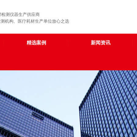
材检测仪器生产供应商
、检测机构、医疗耗材生产单位放心之选
精选案例
新闻资讯