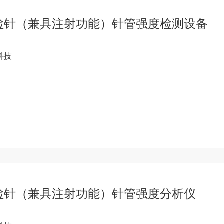
检针（兼具注射功能）针管强度检测设备
科技
检针（兼具注射功能）针管强度分析仪