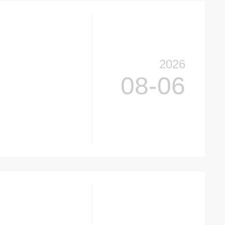
2026
08-06