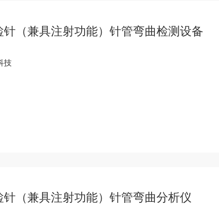
检针（兼具注射功能）针管弯曲检测设备
科技
检针（兼具注射功能）针管弯曲分析仪