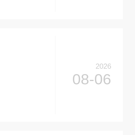
2026
08-06