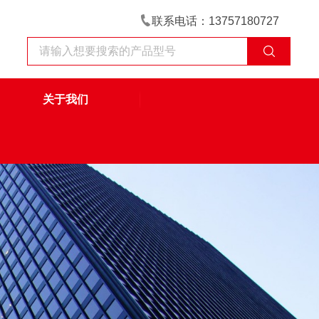
联系电话：13757180727
关于我们