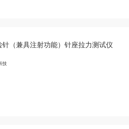
检针（兼具注射功能）针座拉力测试仪
科技