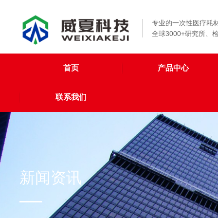
专业的一次性医疗耗
全球3000+研究所
首页
产品中心
联系我们
新闻资讯