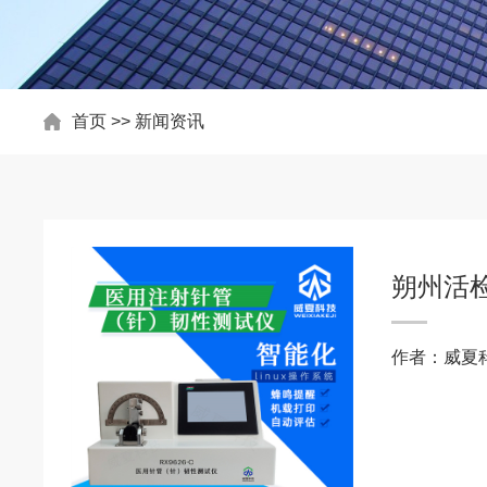
首页
>>
新闻资讯
朔州活
作者：威夏