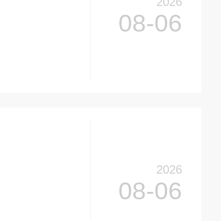
2026
08-06
2026
08-06