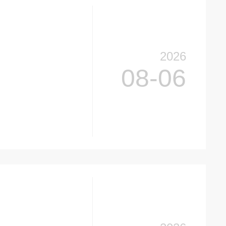
2026
08-06