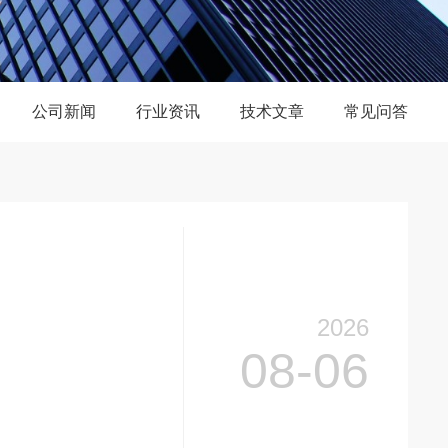
公司新闻
行业资讯
技术文章
常见问答
2026
08-06