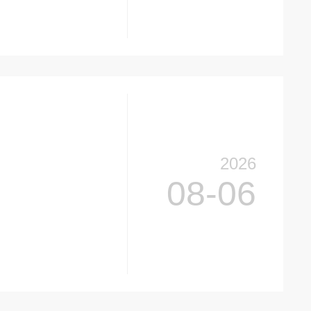
2026
08-06