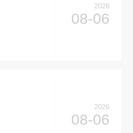
2026
08-06
2026
08-06